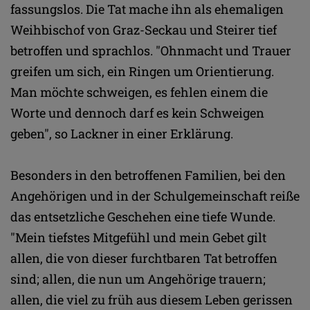
fassungslos. Die Tat mache ihn als ehemaligen
Weihbischof von Graz-Seckau und Steirer tief
betroffen und sprachlos. "Ohnmacht und Trauer
greifen um sich, ein Ringen um Orientierung.
Man möchte schweigen, es fehlen einem die
Worte und dennoch darf es kein Schweigen
geben", so Lackner in einer Erklärung.
Besonders in den betroffenen Familien, bei den
Angehörigen und in der Schulgemeinschaft reiße
das entsetzliche Geschehen eine tiefe Wunde.
"Mein tiefstes Mitgefühl und mein Gebet gilt
allen, die von dieser furchtbaren Tat betroffen
sind; allen, die nun um Angehörige trauern;
allen, die viel zu früh aus diesem Leben gerissen