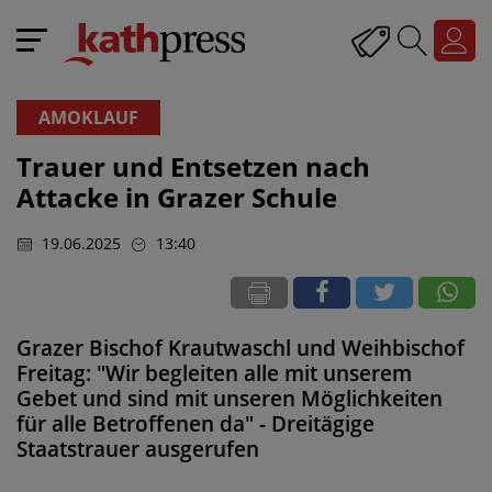
AMOKLAUF
Trauer und Entsetzen nach
Attacke in Grazer Schule
19.06.2025
13:40
Grazer Bischof Krautwaschl und Weihbischof
Freitag: "Wir begleiten alle mit unserem
Gebet und sind mit unseren Möglichkeiten
für alle Betroffenen da" - Dreitägige
Staatstrauer ausgerufen