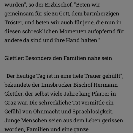
wurden", so der Erzbischof. "Beten wir
gemeinsam für sie zu Gott, dem barmherzigen
Tröster, und beten wir auch für jene, die nun in
diesen schrecklichen Momenten aufopfernd für
andere da sind und ihre Hand halten."
Glettler: Besonders den Familien nahe sein
"Der heutige Tag ist in eine tiefe Trauer gehüllt",
bekundete der Innsbrucker Bischof Hermann
Glettler, der selbst viele Jahre lang Pfarrer in
Graz war. Die schreckliche Tat vermittle ein
Gefühl von Ohnmacht und Sprachlosigkeit.
Junge Menschen seien aus dem Leben gerissen
worden, Familien und eine ganze