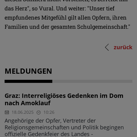
das Herz", so Vural. Und weiter: "Unser tief
empfundenes Mitgefühl gilt allen Opfern, ihren
Familien und der gesamten Schulgemeinschaft."
zurück
MELDUNGEN
Graz: Interreligiöses Gedenken im Dom
nach Amoklauf
18.06.2025
10:26
Angehörige der Opfer, Vertreter der
Religionsgemeinschaften und Politik begingen
offizielle Gedenkfeier des Landes -