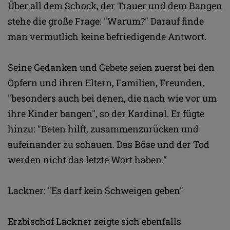
Über all dem Schock, der Trauer und dem Bangen
stehe die große Frage: "Warum?" Darauf finde
man vermutlich keine befriedigende Antwort.
Seine Gedanken und Gebete seien zuerst bei den
Opfern und ihren Eltern, Familien, Freunden,
"besonders auch bei denen, die nach wie vor um
ihre Kinder bangen", so der Kardinal. Er fügte
hinzu: "Beten hilft, zusammenzurücken und
aufeinander zu schauen. Das Böse und der Tod
werden nicht das letzte Wort haben."
Lackner: "Es darf kein Schweigen geben"
Erzbischof Lackner zeigte sich ebenfalls