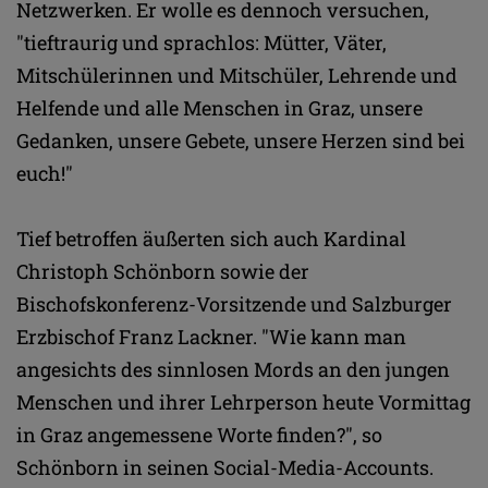
Netzwerken. Er wolle es dennoch versuchen,
"tieftraurig und sprachlos: Mütter, Väter,
Mitschülerinnen und Mitschüler, Lehrende und
Helfende und alle Menschen in Graz, unsere
Gedanken, unsere Gebete, unsere Herzen sind bei
euch!"
Tief betroffen äußerten sich auch Kardinal
Christoph Schönborn sowie der
Bischofskonferenz-Vorsitzende und Salzburger
Erzbischof Franz Lackner. "Wie kann man
angesichts des sinnlosen Mords an den jungen
Menschen und ihrer Lehrperson heute Vormittag
in Graz angemessene Worte finden?", so
Schönborn in seinen Social-Media-Accounts.