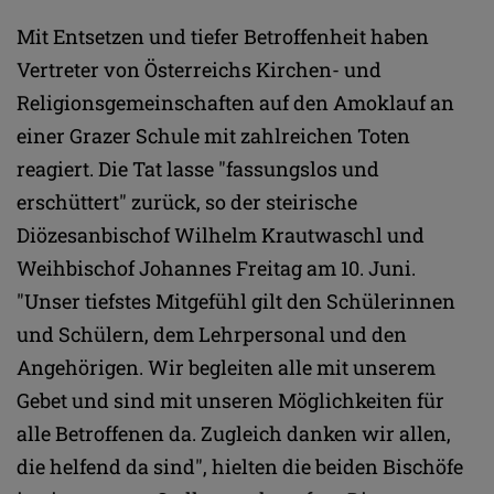
Mit Entsetzen und tiefer Betroffenheit haben
Vertreter von Österreichs Kirchen- und
Religionsgemeinschaften auf den Amoklauf an
einer Grazer Schule mit zahlreichen Toten
reagiert. Die Tat lasse "fassungslos und
erschüttert" zurück, so der steirische
Diözesanbischof Wilhelm Krautwaschl und
Weihbischof Johannes Freitag am 10. Juni.
"Unser tiefstes Mitgefühl gilt den Schülerinnen
und Schülern, dem Lehrpersonal und den
Angehörigen. Wir begleiten alle mit unserem
Gebet und sind mit unseren Möglichkeiten für
alle Betroffenen da. Zugleich danken wir allen,
die helfend da sind", hielten die beiden Bischöfe