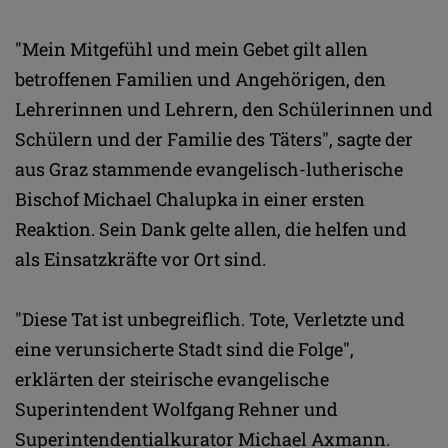
"Mein Mitgefühl und mein Gebet gilt allen
betroffenen Familien und Angehörigen, den
Lehrerinnen und Lehrern, den Schülerinnen und
Schülern und der Familie des Täters", sagte der
aus Graz stammende evangelisch-lutherische
Bischof Michael Chalupka in einer ersten
Reaktion. Sein Dank gelte allen, die helfen und
als Einsatzkräfte vor Ort sind.
"Diese Tat ist unbegreiflich. Tote, Verletzte und
eine verunsicherte Stadt sind die Folge",
erklärten der steirische evangelische
Superintendent Wolfgang Rehner und
Superintendentialkurator Michael Axmann.