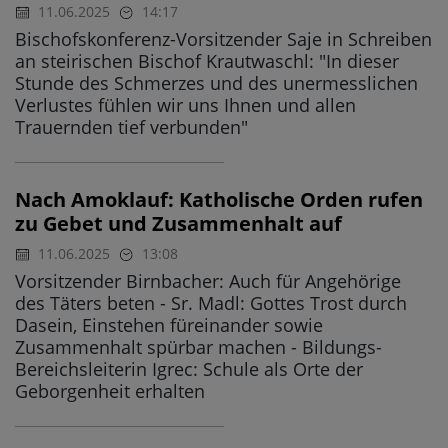
11.06.2025
14:17
Bischofskonferenz-Vorsitzender Saje in Schreiben
an steirischen Bischof Krautwaschl: "In dieser
Stunde des Schmerzes und des unermesslichen
Verlustes fühlen wir uns Ihnen und allen
Trauernden tief verbunden"
Nach Amoklauf: Katholische Orden rufen
zu Gebet und Zusammenhalt auf
11.06.2025
13:08
Vorsitzender Birnbacher: Auch für Angehörige
des Täters beten - Sr. Madl: Gottes Trost durch
Dasein, Einstehen füreinander sowie
Zusammenhalt spürbar machen - Bildungs-
Bereichsleiterin Igrec: Schule als Orte der
Geborgenheit erhalten