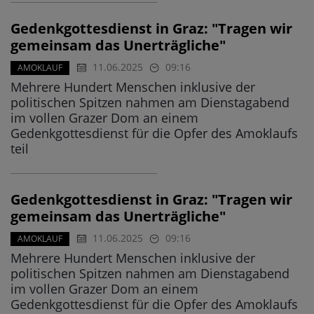
Gedenkgottesdienst in Graz: "Tragen wir
gemeinsam das Unerträgliche"
11.06.2025
09:16
AMOKLAUF
Mehrere Hundert Menschen inklusive der
politischen Spitzen nahmen am Dienstagabend
im vollen Grazer Dom an einem
Gedenkgottesdienst für die Opfer des Amoklaufs
teil
Gedenkgottesdienst in Graz: "Tragen wir
gemeinsam das Unerträgliche"
11.06.2025
09:16
AMOKLAUF
Mehrere Hundert Menschen inklusive der
politischen Spitzen nahmen am Dienstagabend
im vollen Grazer Dom an einem
Gedenkgottesdienst für die Opfer des Amoklaufs