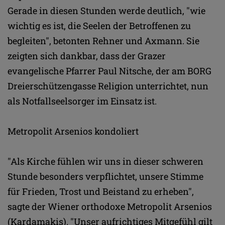
Gerade in diesen Stunden werde deutlich, "wie
wichtig es ist, die Seelen der Betroffenen zu
begleiten", betonten Rehner und Axmann. Sie
zeigten sich dankbar, dass der Grazer
evangelische Pfarrer Paul Nitsche, der am BORG
Dreierschützengasse Religion unterrichtet, nun
als Notfallseelsorger im Einsatz ist.
Metropolit Arsenios kondoliert
"Als Kirche fühlen wir uns in dieser schweren
Stunde besonders verpflichtet, unsere Stimme
für Frieden, Trost und Beistand zu erheben",
sagte der Wiener orthodoxe Metropolit Arsenios
(Kardamakis). "Unser aufrichtiges Mitgefühl gilt