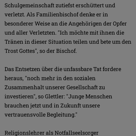
Schulgemeinschaft zutiefst erschüttert und
verletzt. Als Familienbischof denke er in
besonderer Weise an die Angehörigen der Opfer
und aller Verletzten. "Ich möchte mit ihnen die
Tränen in dieser Situation teilen und bete um den
Trost Gottes", so der Bischof.
Das Entsetzen über die unfassbare Tat fordere
heraus, "noch mehr in den sozialen
Zusammenhalt unserer Gesellschaft zu
investieren", so Glettler: "Junge Menschen
brauchen jetzt und in Zukunft unsere
vertrauensvolle Begleitung."
Religionslehrer als Notfallseelsorger