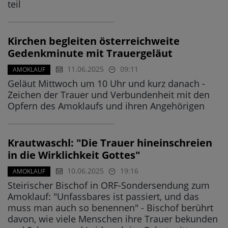
teil
Kirchen begleiten österreichweite
Gedenkminute mit Trauergeläut
11.06.2025
09:11
AMOKLAUF
Geläut Mittwoch um 10 Uhr und kurz danach -
Zeichen der Trauer und Verbundenheit mit den
Opfern des Amoklaufs und ihren Angehörigen
Krautwaschl: "Die Trauer hineinschreien
in die Wirklichkeit Gottes"
10.06.2025
19:16
AMOKLAUF
Steirischer Bischof in ORF-Sondersendung zum
Amoklauf: "Unfassbares ist passiert, und das
muss man auch so benennen" - Bischof berührt
davon, wie viele Menschen ihre Trauer bekunden