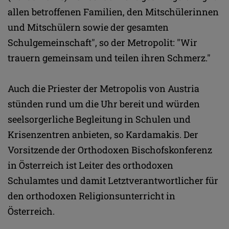
allen betroffenen Familien, den Mitschülerinnen
und Mitschülern sowie der gesamten
Schulgemeinschaft", so der Metropolit: "Wir
trauern gemeinsam und teilen ihren Schmerz."
Auch die Priester der Metropolis von Austria
stünden rund um die Uhr bereit und würden
seelsorgerliche Begleitung in Schulen und
Krisenzentren anbieten, so Kardamakis. Der
Vorsitzende der Orthodoxen Bischofskonferenz
in Österreich ist Leiter des orthodoxen
Schulamtes und damit Letztverantwortlicher für
den orthodoxen Religionsunterricht in
Österreich.