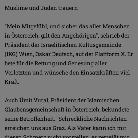
Muslime und Juden trauern
"Mein Mitgefühl, und sicher das aller Menschen
in Österreich, gilt den Angehörigen", schrieb der
Präsident der Israelitischen Kultusgemeinde
(IKG) Wien, Oskar Deutsch, auf der Plattform X. Er
bete für die Rettung und Genesung aller
Verletzten und wünsche den Einsatzkräften viel
Kraft.
Auch Ümit Vural, Präsident der Islamischen
Glaubensgemeinschaft in Österreich, bekundete
seine Betroffenheit. "Schreckliche Nachrichten
erreichen uns aus Graz. Als Vater kann ich mir
diesen Schmerz nicht vorstellen, es zerreißt mir