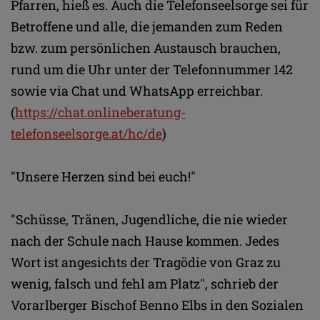
Pfarren, hieß es. Auch die Telefonseelsorge sei für
Betroffene und alle, die jemanden zum Reden
bzw. zum persönlichen Austausch brauchen,
rund um die Uhr unter der Telefonnummer 142
sowie via Chat und WhatsApp erreichbar.
(
https://chat.onlineberatung-
telefonseelsorge.at/hc/de
)
"Unsere Herzen sind bei euch!"
"Schüsse, Tränen, Jugendliche, die nie wieder
nach der Schule nach Hause kommen. Jedes
Wort ist angesichts der Tragödie von Graz zu
wenig, falsch und fehl am Platz", schrieb der
Vorarlberger Bischof Benno Elbs in den Sozialen