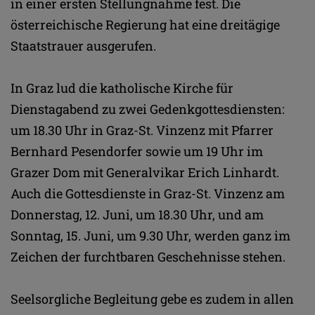
in einer ersten Stellungnahme fest. Die
österreichische Regierung hat eine dreitägige
Staatstrauer ausgerufen.
In Graz lud die katholische Kirche für
Dienstagabend zu zwei Gedenkgottesdiensten:
um 18.30 Uhr in Graz-St. Vinzenz mit Pfarrer
Bernhard Pesendorfer sowie um 19 Uhr im
Grazer Dom mit Generalvikar Erich Linhardt.
Auch die Gottesdienste in Graz-St. Vinzenz am
Donnerstag, 12. Juni, um 18.30 Uhr, und am
Sonntag, 15. Juni, um 9.30 Uhr, werden ganz im
Zeichen der furchtbaren Geschehnisse stehen.
Seelsorgliche Begleitung gebe es zudem in allen