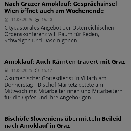
Nach Grazer Amoklauf: Gesprächsinsel
Wien öffnet auch am Wochenende
11.06.2025
15:20
Citypastorales Angebot der Österreichischen
Ordenskonferenz will Raum für Reden,
Schweigen und Dasein geben
Amoklauf: Auch Kärnten trauert mit Graz
11.06.2025
15:17
Ökumenischer Gottesdienst in Villach am
Donnerstag - Bischof Marketz betete am
Mittwoch mit Mitarbeiterinnen und Mitarbeitern
für die Opfer und ihre Angehörigen
Bischöfe Sloweniens übermitteln Beileid
nach Amoklauf in Graz