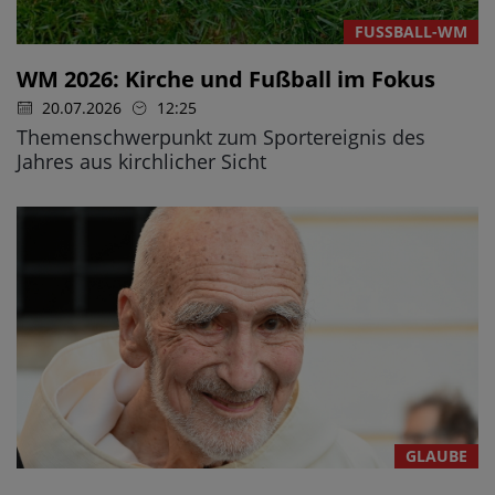
FUSSBALL-WM
WM 2026: Kirche und Fußball im Fokus
20.07.2026
12:25
Themenschwerpunkt zum Sportereignis des
Jahres aus kirchlicher Sicht
GLAUBE