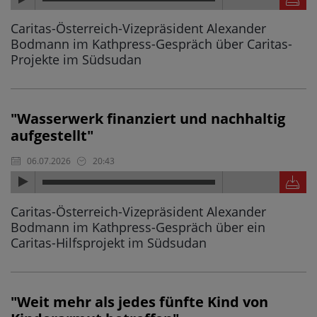
Caritas-Österreich-Vizepräsident Alexander
Bodmann im Kathpress-Gespräch über Caritas-
Projekte im Südsudan
"Wasserwerk finanziert und nachhaltig
aufgestellt"
06.07.2026
20:43
Caritas-Österreich-Vizepräsident Alexander
Bodmann im Kathpress-Gespräch über ein
Caritas-Hilfsprojekt im Südsudan
"Weit mehr als jedes fünfte Kind von