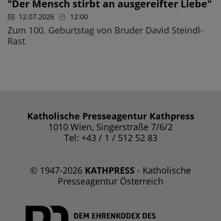
"Der Mensch stirbt an ausgereifter Liebe"
12.07.2026
12:00
Zum 100. Geburtstag von Bruder David Steindl-
Rast
Katholische Presseagentur Kathpress
1010 Wien, Singerstraße 7/6/2
Tel: +43 / 1 / 512 52 83
© 1947-2026
KATHPRESS
- Katholische
Presseagentur Österreich