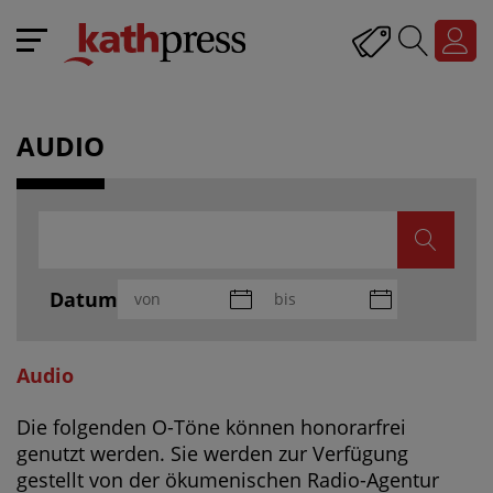
AUDIO
Datum
Audio
Die folgenden O-Töne können honorarfrei
genutzt werden. Sie werden zur Verfügung
gestellt von der ökumenischen Radio-Agentur