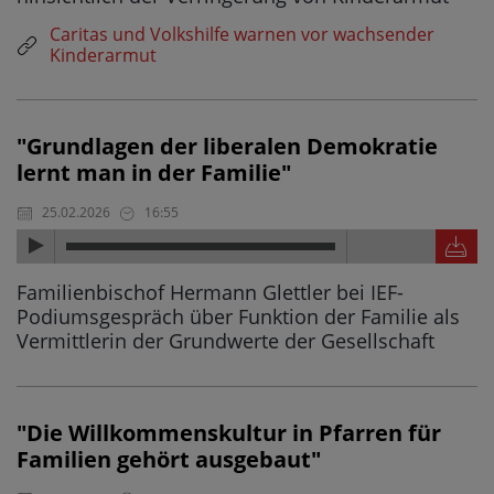
Caritas und Volkshilfe warnen vor wachsender
Kinderarmut
"Grundlagen der liberalen Demokratie
lernt man in der Familie"
25.02.2026
16:55
Familienbischof Hermann Glettler bei IEF-
Podiumsgespräch über Funktion der Familie als
Vermittlerin der Grundwerte der Gesellschaft
"Die Willkommenskultur in Pfarren für
Familien gehört ausgebaut"