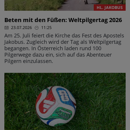
HL. JAKOBUS
Beten mit den Füßen: Weltpilgertag 2026
23.07.2026
11:25
Am 25. Juli feiert die Kirche das Fest des Apostels
Jakobus. Zugleich wird der Tag als Weltpilgertag
begangen. In Österreich laden rund 100
Pilgerwege dazu ein, sich auf das Abenteuer
Pilgern einzulassen.