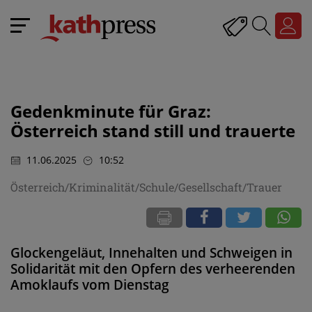
Gedenkminute für Graz:
Österreich stand still und trauerte
11.06.2025
10:52
Österreich/Kriminalität/Schule/Gesellschaft/Trauer
Glockengeläut, Innehalten und Schweigen in
Solidarität mit den Opfern des verheerenden
Amoklaufs vom Dienstag