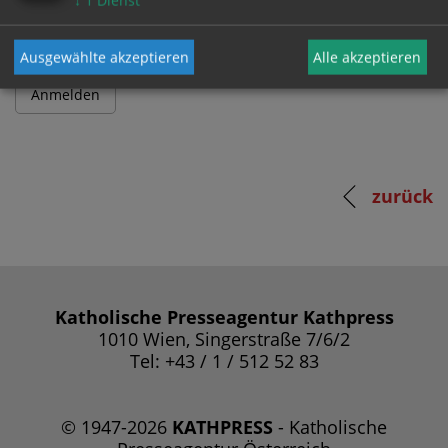
↓
1
Dienst
Ausgewählte akzeptieren
Alle akzeptieren
zurück
Katholische Presseagentur Kathpress
1010 Wien, Singerstraße 7/6/2
Tel: +43 / 1 / 512 52 83
© 1947-2026
KATHPRESS
- Katholische