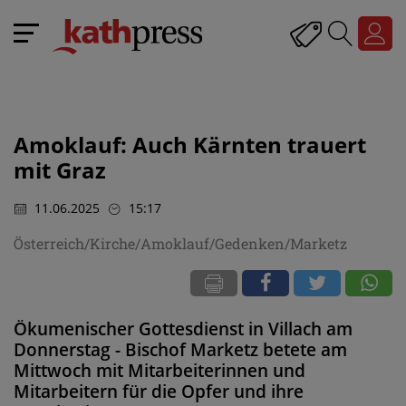
Amoklauf: Auch Kärnten trauert
mit Graz
11.06.2025
15:17
Österreich/Kirche/Amoklauf/Gedenken/Marketz
Ökumenischer Gottesdienst in Villach am
Donnerstag - Bischof Marketz betete am
Mittwoch mit Mitarbeiterinnen und
Mitarbeitern für die Opfer und ihre