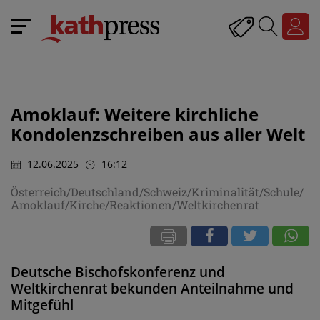
Amoklauf: Weitere kirchliche
Kondolenzschreiben aus aller Welt
12.06.2025
16:12
Österreich/Deutschland/Schweiz/Kriminalität/Schule/
Amoklauf/Kirche/Reaktionen/Weltkirchenrat
Deutsche Bischofskonferenz und
Weltkirchenrat bekunden Anteilnahme und
Mitgefühl