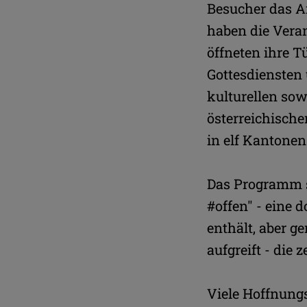
Besucher das A
haben die Veran
öffneten ihre 
Gottesdiensten 
kulturellen sow
österreichische
in elf Kantonen
Das Programm 
#offen" - eine 
enthält, aber 
aufgreift - die
Viele Hoffnung