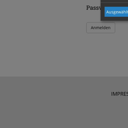
Passwort
Ausgewählt
IMPRE