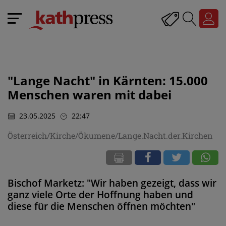
"Lange Nacht" in Kärnten: 15.000
Menschen waren mit dabei
23.05.2025
22:47
Österreich/Kirche/Ökumene/Lange.Nacht.der.Kirchen
Bischof Marketz: "Wir haben gezeigt, dass wir
ganz viele Orte der Hoffnung haben und
diese für die Menschen öffnen möchten"