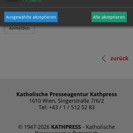
↓
1
Dienst
Ausgewählte akzeptieren
Alle akzeptieren
zurück
Katholische Presseagentur Kathpress
1010 Wien, Singerstraße 7/6/2
Tel: +43 / 1 / 512 52 83
© 1947-2026
KATHPRESS
- Katholische