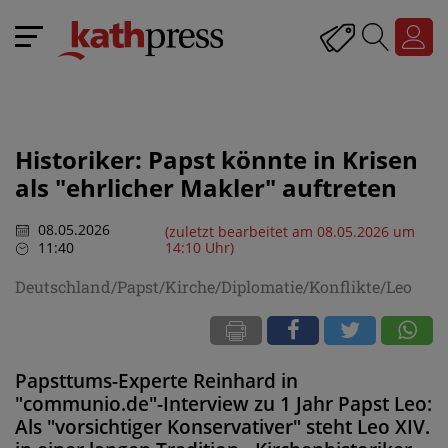
Historiker: Papst könnte in Krisen
als "ehrlicher Makler" auftreten
08.05.2026
(zuletzt bearbeitet am 08.05.2026 um
11:40
14:10 Uhr)
Deutschland/Papst/Kirche/Diplomatie/Konflikte/Leo
Papsttums-Experte Reinhard in
"communio.de"-Interview zu 1 Jahr Papst Leo:
Als "vorsichtiger Konservativer" steht Leo XIV.