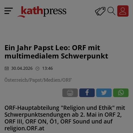
Ein Jahr Papst Leo: ORF mit
multimedialem Schwerpunkt
30.04.2026
13:46
Österreich/Papst/Medien/ORF
ORF-Hauptabteilung "Religion und Ethik" mit
Schwerpunktsendungen ab 2. Mai in ORF 2,
ORF III, ORF ON, Ö1, ORF Sound und auf
religion.ORF.at