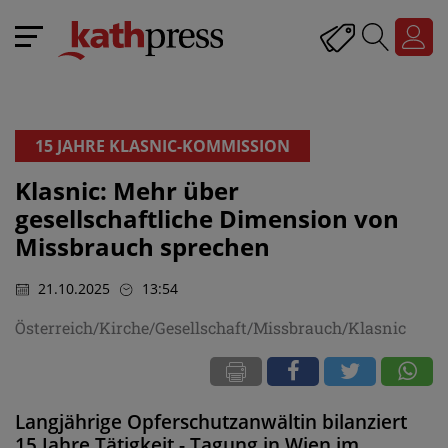
15 JAHRE KLASNIC-KOMMISSION
Klasnic: Mehr über
gesellschaftliche Dimension von
Missbrauch sprechen
21.10.2025
13:54
Österreich/Kirche/Gesellschaft/Missbrauch/Klasnic
Langjährige Opferschutzanwältin bilanziert
15 Jahre Tätigkeit - Tagung in Wien im