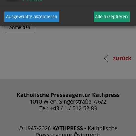
Ausgewählte akzeptieren
Alle akzeptieren
zurück
Katholische Presseagentur Kathpress
1010 Wien, Singerstraße 7/6/2
Tel: +43 / 1 / 512 52 83
© 1947-2026
KATHPRESS
- Katholische
Presseagentur Österreich