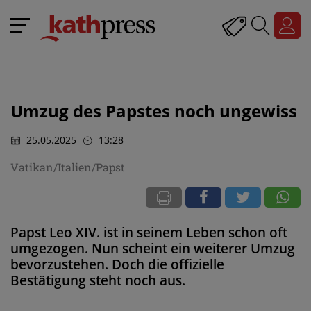
Umzug des Papstes noch ungewiss
25.05.2025
13:28
Vatikan/Italien/Papst
Papst Leo XIV. ist in seinem Leben schon oft
umgezogen. Nun scheint ein weiterer Umzug
bevorzustehen. Doch die offizielle
Bestätigung steht noch aus.