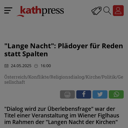
"Lange Nacht": Plädoyer für Reden
statt Spalten
24.05.2025
16:00
Österreich/Konflikte/Religionsdialog/Kirche/Politik/Ge
sellschaft
"Dialog wird zur Überlebensfrage" war der
Titel einer Veranstaltung im Wiener Figlhaus
im Rahmen der "Langen Nacht der Kirchen"