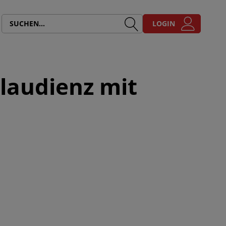
LOGIN
laudienz mit