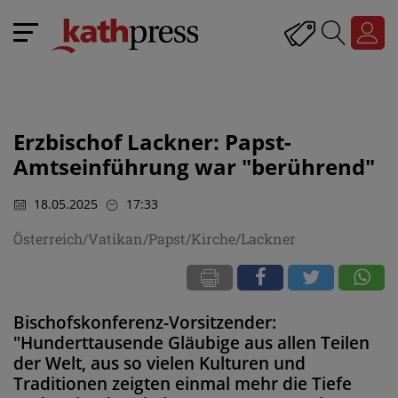
Erzbischof Lackner: Papst-
Amtseinführung war "berührend"
18.05.2025
17:33
Österreich/Vatikan/Papst/Kirche/Lackner
Bischofskonferenz-Vorsitzender:
"Hunderttausende Gläubige aus allen Teilen
der Welt, aus so vielen Kulturen und
Traditionen zeigten einmal mehr die Tiefe