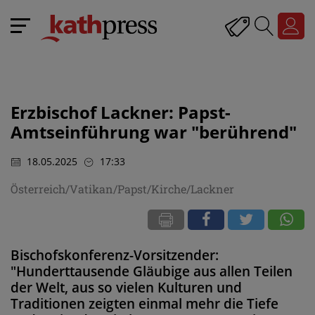
Erzbischof Lackner: Papst-
Amtseinführung war "berührend"
18.05.2025
17:33
Österreich/Vatikan/Papst/Kirche/Lackner
Bischofskonferenz-Vorsitzender:
"Hunderttausende Gläubige aus allen Teilen
der Welt, aus so vielen Kulturen und
Traditionen zeigten einmal mehr die Tiefe