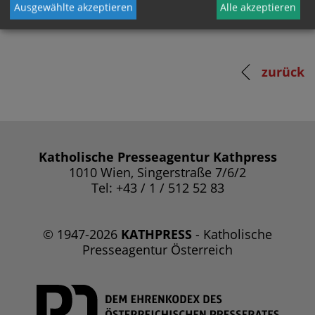
Ausgewählte akzeptieren
Alle akzeptieren
zurück
Katholische Presseagentur Kathpress
1010 Wien, Singerstraße 7/6/2
Tel: +43 / 1 / 512 52 83
© 1947-2026
KATHPRESS
- Katholische
Presseagentur Österreich