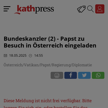
Bundeskanzler (2) - Papst zu
Besuch in Österreich eingeladen
18.05.2025
14:55
Österreich/Vatikan/Papst/Regierung/Diplomatie
Diese Meldung ist nicht frei verfügbar. Bitte
loggen Sie sich ein, oder bestellen Sie das