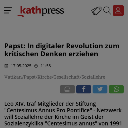
Papst: In digitaler Revolution zum
kritischen Denken erziehen
17.05.2025
11:53
Vatikan/Papst/Kirche/Gesellschaft/Soziallehre
Leo XIV. traf Mitglieder der Stiftung
"Centesimus Annus Pro Pontifice" - Netzwerk
will Soziallehre der Kirche im Geist der
Sozialenzyklika "Centesimus annus" von 1991