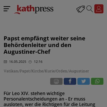
Papst empfängt weiter seine
Behördenleiter und den
Augustiner-Chef
16.05.2025
12:16
Vatikan/Papst/Kirche/Kurie/Orden/Augustiner
Für Leo XIV. stehen wichtige
Personalentscheidungen an - Er muss
ausloten, wer die Richtigen für die Leitung