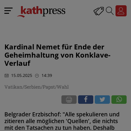
Kardinal Nemet für Ende der
Geheimhaltung von Konklave-
Verlauf
15.05.2025
14:39
Vatikan/Serbien/Papst/Wahl
Belgrader Erzbischof: "Alle spekulieren und
zitieren alle möglichen 'Quellen', die nichts
mit den Tatsachen zu tun haben. Deshalb