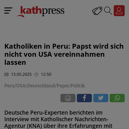
Katholiken in Peru: Papst wird sich
nicht von USA vereinnahmen
lassen
13.05.2025
12:50
Peru/USA/Deutschland/Papst/Politik
Deutsche Peru-Experten berichten im
Interview mit Katholischer Nachrichten-
Agentur (KNA) über ihre Erfahrungen mit