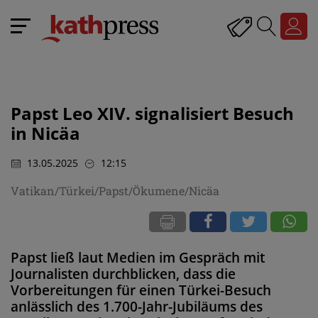
Papst Leo XIV. signalisiert Besuch
in Nicäa
13.05.2025
12:15
Vatikan/Türkei/Papst/Ökumene/Nicäa
Papst ließ laut Medien im Gespräch mit
Journalisten durchblicken, dass die
Vorbereitungen für einen Türkei-Besuch
anlässlich des 1.700-Jahr-Jubiläums des