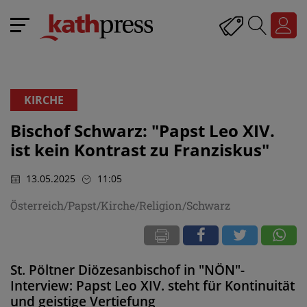
KIRCHE
Bischof Schwarz: "Papst Leo XIV.
ist kein Kontrast zu Franziskus"
13.05.2025
11:05
Österreich/Papst/Kirche/Religion/Schwarz
St. Pöltner Diözesanbischof in "NÖN"-
Interview: Papst Leo XIV. steht für Kontinuität
und geistige Vertiefung