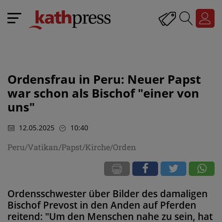
Ordensfrau in Peru: Neuer Papst
war schon als Bischof "einer von
uns"
12.05.2025
10:40
Peru/Vatikan/Papst/Kirche/Orden
Ordensschwester über Bilder des damaligen
Bischof Prevost in den Anden auf Pferden
reitend: "Um den Menschen nahe zu sein, hat