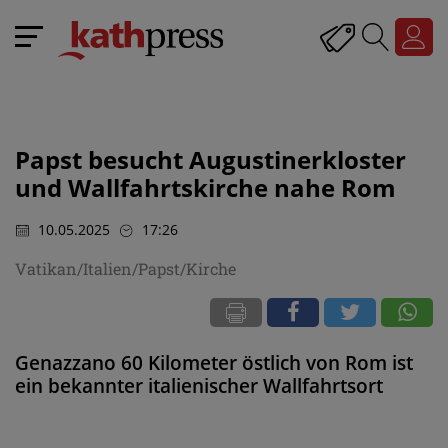
Papst besucht Augustinerkloster
und Wallfahrtskirche nahe Rom
10.05.2025
17:26
Vatikan/Italien/Papst/Kirche
Genazzano 60 Kilometer östlich von Rom ist
ein bekannter italienischer Wallfahrtsort