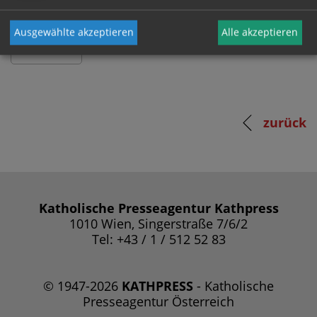
Ausgewählte akzeptieren
Alle akzeptieren
zurück
Katholische Presseagentur Kathpress
1010 Wien, Singerstraße 7/6/2
Tel: +43 / 1 / 512 52 83
© 1947-2026
KATHPRESS
- Katholische
Presseagentur Österreich