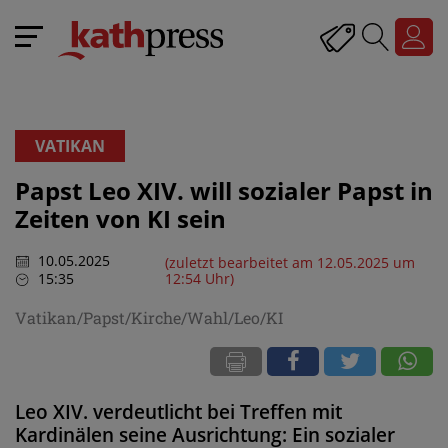
VATIKAN
Papst Leo XIV. will sozialer Papst in
Zeiten von KI sein
10.05.2025
(zuletzt bearbeitet am 12.05.2025 um
15:35
12:54 Uhr)
Vatikan/Papst/Kirche/Wahl/Leo/KI
Leo XIV. verdeutlicht bei Treffen mit
Kardinälen seine Ausrichtung: Ein sozialer