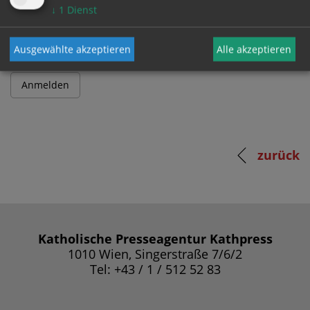
Passwort
↓
1
Dienst
Ausgewählte akzeptieren
Alle akzeptieren
zurück
Katholische Presseagentur Kathpress
1010 Wien, Singerstraße 7/6/2
Tel: +43 / 1 / 512 52 83