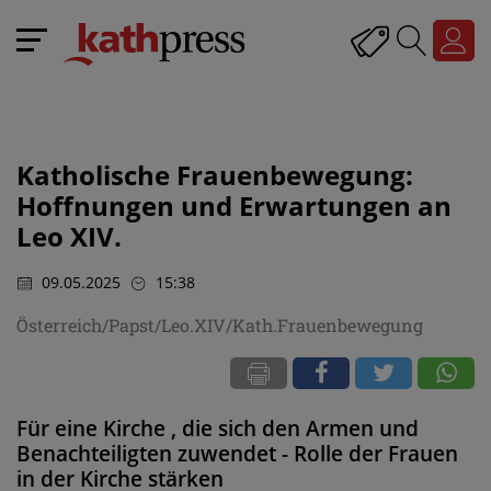
Katholische Frauenbewegung:
Hoffnungen und Erwartungen an
Leo XIV.
09.05.2025
15:38
Österreich/Papst/Leo.XIV/Kath.Frauenbewegung
Für eine Kirche , die sich den Armen und
Benachteiligten zuwendet - Rolle der Frauen
in der Kirche stärken