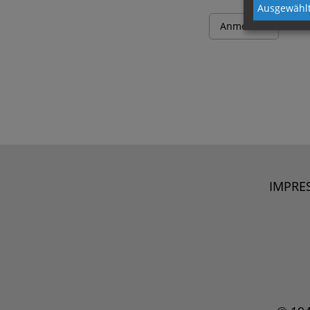
Ausgewählt
IMPRE