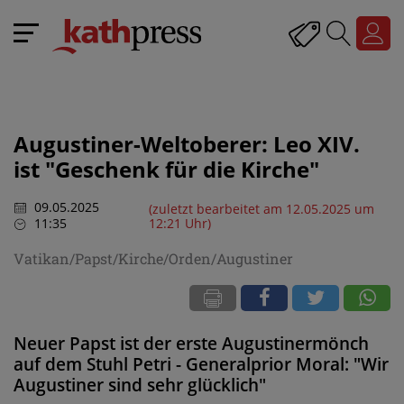
Augustiner-Weltoberer: Leo XIV.
ist "Geschenk für die Kirche"
09.05.2025
(zuletzt bearbeitet am 12.05.2025 um
11:35
12:21 Uhr)
Vatikan/Papst/Kirche/Orden/Augustiner
Neuer Papst ist der erste Augustinermönch
auf dem Stuhl Petri - Generalprior Moral: "Wir
Augustiner sind sehr glücklich"