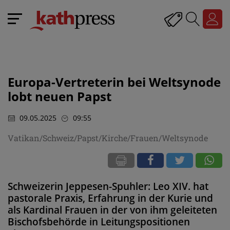
Europa-Vertreterin bei Weltsynode
lobt neuen Papst
09.05.2025
09:55
Vatikan/Schweiz/Papst/Kirche/Frauen/Weltsynode
Schweizerin Jeppesen-Spuhler: Leo XIV. hat
pastorale Praxis, Erfahrung in der Kurie und
als Kardinal Frauen in der von ihm geleiteten
Bischofsbehörde in Leitungspositionen