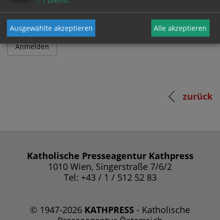
↓
1
Dienst
Ausgewählte akzeptieren
Alle akzeptieren
zurück
Katholische Presseagentur Kathpress
1010 Wien, Singerstraße 7/6/2
Tel: +43 / 1 / 512 52 83
© 1947-2026
KATHPRESS
- Katholische