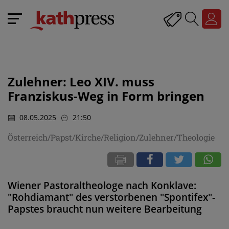
Zulehner: Leo XIV. muss
Franziskus-Weg in Form bringen
08.05.2025
21:50
Österreich/Papst/Kirche/Religion/Zulehner/Theologie
Wiener Pastoraltheologe nach Konklave:
"Rohdiamant" des verstorbenen "Spontifex"-
Papstes braucht nun weitere Bearbeitung