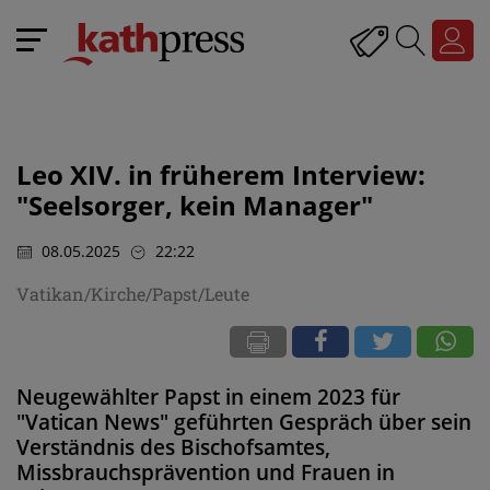
Leo XIV. in früherem Interview:
"Seelsorger, kein Manager"
08.05.2025
22:22
Vatikan/Kirche/Papst/Leute
Neugewählter Papst in einem 2023 für
"Vatican News" geführten Gespräch über sein
Verständnis des Bischofsamtes,
Missbrauchsprävention und Frauen in