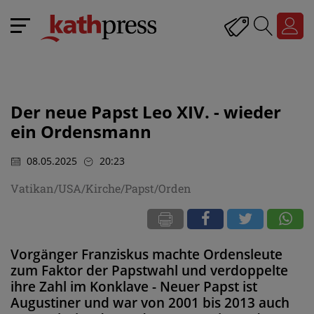
Der neue Papst Leo XIV. - wieder
ein Ordensmann
08.05.2025
20:23
Vatikan/USA/Kirche/Papst/Orden
Vorgänger Franziskus machte Ordensleute
zum Faktor der Papstwahl und verdoppelte
ihre Zahl im Konklave - Neuer Papst ist
Augustiner und war von 2001 bis 2013 auch