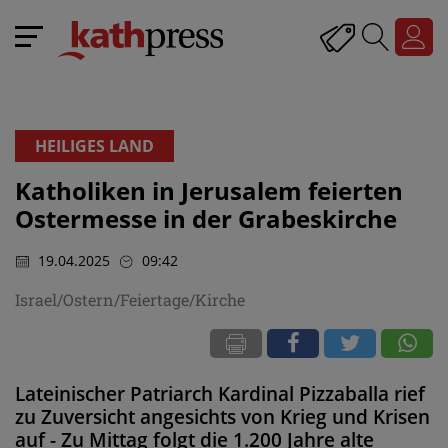
HEILIGES LAND
Katholiken in Jerusalem feierten
Ostermesse in der Grabeskirche
19.04.2025
09:42
Israel/Ostern/Feiertage/Kirche
Lateinischer Patriarch Kardinal Pizzaballa rief
zu Zuversicht angesichts von Krieg und Krisen
auf - Zu Mittag folgt die 1.200 Jahre alte