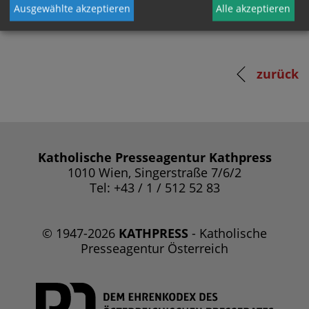
Ausgewählte akzeptieren
Alle akzeptieren
zurück
Katholische Presseagentur Kathpress
1010 Wien, Singerstraße 7/6/2
Tel: +43 / 1 / 512 52 83
© 1947-2026
KATHPRESS
- Katholische
Presseagentur Österreich