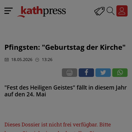
Pfingsten: "Geburtstag der Kirche"
18.05.2026
13:26
"Fest des Heiligen Geistes" fällt in diesem Jahr
auf den 24. Mai
Dieses Dossier ist nicht frei verfügbar. Bitte