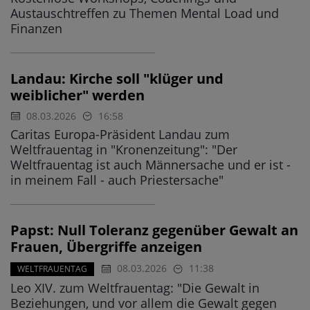
Austauschtreffen zu Themen Mental Load und
Finanzen
Landau: Kirche soll "klüger und
weiblicher" werden
08.03.2026
16:58
Caritas Europa-Präsident Landau zum
Weltfrauentag in "Kronenzeitung": "Der
Weltfrauentag ist auch Männersache und er ist -
in meinem Fall - auch Priestersache"
Papst: Null Toleranz gegenüber Gewalt an
Frauen, Übergriffe anzeigen
08.03.2026
11:38
WELTFRAUENTAG
Leo XIV. zum Weltfrauentag: "Die Gewalt in
Beziehungen, und vor allem die Gewalt gegen