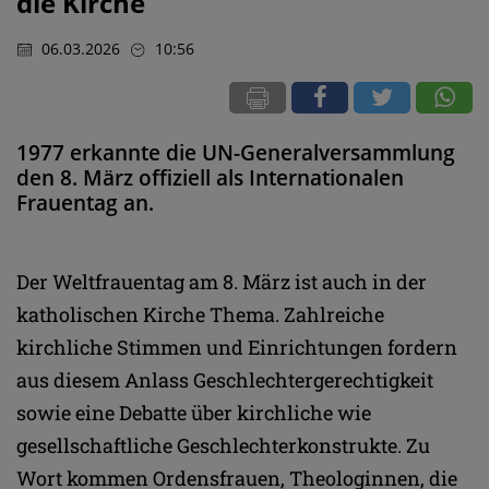
die Kirche
06.03.2026
10:56
1977 erkannte die UN-Generalversammlung
den 8. März offiziell als Internationalen
Frauentag an.
Der Weltfrauentag am 8. März ist auch in der
katholischen Kirche Thema. Zahlreiche
kirchliche Stimmen und Einrichtungen fordern
aus diesem Anlass Geschlechtergerechtigkeit
sowie eine Debatte über kirchliche wie
gesellschaftliche Geschlechterkonstrukte. Zu
Wort kommen Ordensfrauen, Theologinnen, die