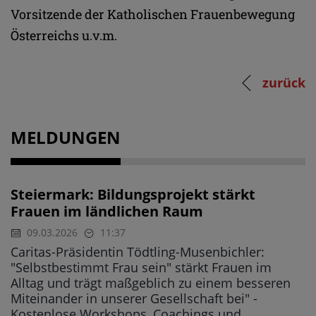
Vorsitzende der Katholischen Frauenbewegung
Österreichs u.v.m.
zurück
MELDUNGEN
Steiermark: Bildungsprojekt stärkt
Frauen im ländlichen Raum
09.03.2026
11:37
Caritas-Präsidentin Tödtling-Musenbichler:
"Selbstbestimmt Frau sein" stärkt Frauen im
Alltag und trägt maßgeblich zu einem besseren
Miteinander in unserer Gesellschaft bei" -
Kostenlose Workshops, Coachings und