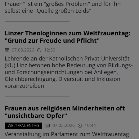
Frauen" ist ein "großes Problem" und für ihn
selbst eine "Quelle großen Leids"
Linzer Theologinnen zum Weltfrauentag:
"Grund zur Freude und Pflicht"
07.03.2026
12:30
Lehrende an der Katholischen Privat-Universität
(KU) Linz betonen hohe Bedeutung von Bildungs-
und Forschungseinrichtungen bei Anliegen,
Gleichberechtigung, Diversität und Inklusion
voranzutreiben
Frauen aus religiösen Minderheiten oft
"unsichtbare Opfer"
07.03.2026
10:44
WELTFRAUENTAG
Veranstaltung im Parlament zum Weltfrauentag