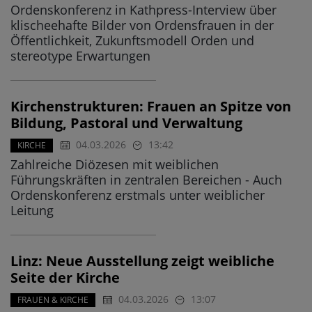
Ordenskonferenz in Kathpress-Interview über
klischeehafte Bilder von Ordensfrauen in der
Öffentlichkeit, Zukunftsmodell Orden und
stereotype Erwartungen
Kirchenstrukturen: Frauen an Spitze von
Bildung, Pastoral und Verwaltung
04.03.2026
13:42
KIRCHE
Zahlreiche Diözesen mit weiblichen
Führungskräften in zentralen Bereichen - Auch
Ordenskonferenz erstmals unter weiblicher
Leitung
Linz: Neue Ausstellung zeigt weibliche
Seite der Kirche
04.03.2026
13:07
FRAUEN & KIRCHE