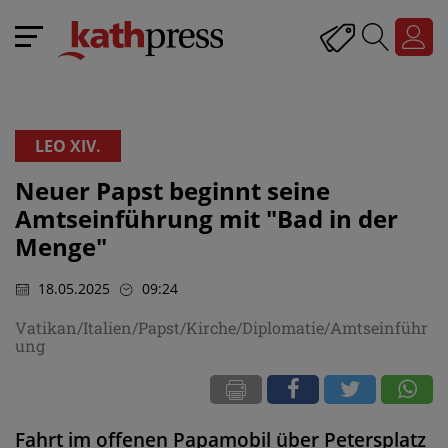
LEO XIV.
Neuer Papst beginnt seine
Amtseinführung mit "Bad in der
Menge"
18.05.2025
09:24
Vatikan/Italien/Papst/Kirche/Diplomatie/Amtseinführ
ung
Fahrt im offenen Papamobil über Petersplatz