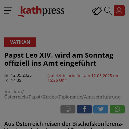
VATIKAN
Papst Leo XIV. wird am Sonntag
offiziell ins Amt eingeführt
12.05.2025
(zuletzt bearbeitet am 12.05.2025 um
14:35
15:26 Uhr)
Vatikan/
Österreich/Papst/Kirche/Diplomatie/Amtseinführung
Aus Österreich reisen der Bischofskonferenz-