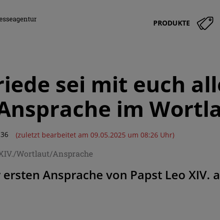
PRODUKTE
iede sei mit euch all
Ansprache im Wortl
:36
(zuletzt bearbeitet am 09.05.2025 um 08:26 Uhr)
XIV./Wortlaut/Ansprache
 ersten Ansprache von Papst Leo XIV. a