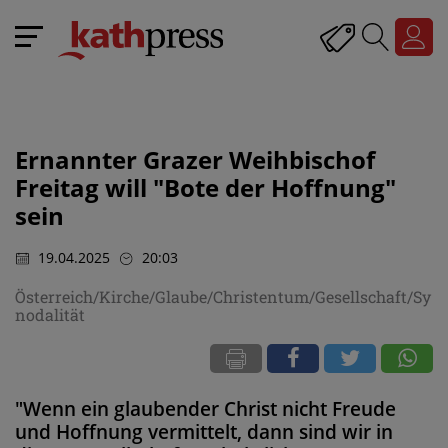
Ernannter Grazer Weihbischof
Freitag will "Bote der Hoffnung"
sein
19.04.2025
20:03
Österreich/Kirche/Glaube/Christentum/Gesellschaft/Sy
nodalität
"Wenn ein glaubender Christ nicht Freude
und Hoffnung vermittelt, dann sind wir in